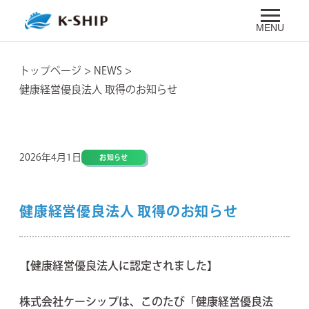
MENU
トップページ
>
NEWS
>
健康経営優良法人 取得のお知らせ
2026年4月1日
お知らせ
健康経営優良法人 取得のお知らせ
【健康経営優良法人に認定されました】
株式会社ケーシップは、このたび「健康経営優良法