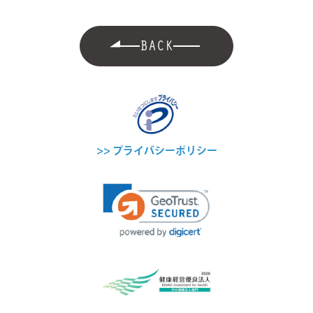
BACK
>> プライバシーポリシー