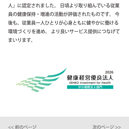
人」に認定されました。 日頃より取り組んでいる従業
員の健康保持・増進の活動が評価されたものです。 今
後も、従業員一人ひとりが心身ともに健やかに働ける
環境づくりを進め、 より良いサービス提供につなげて
まいります。
<< 前のページ
次のページ >>