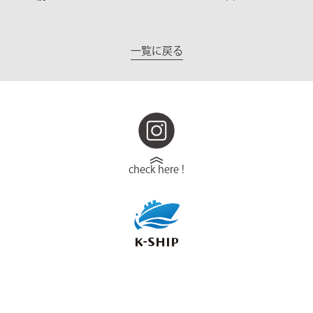
一覧に戻る
check here !