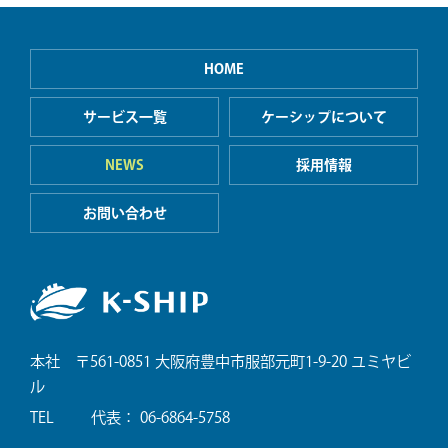
HOME
サービス一覧
ケーシップについて
NEWS
採用情報
お問い合わせ
本社 〒561-0851 大阪府豊中市服部元町1-9-20 ユミヤビ
ル
TEL
代表： 06-6864-5758