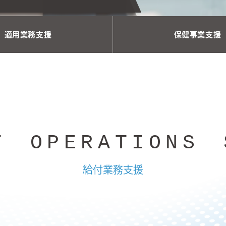
適用業務支援
保健事業支援
T OPERATIONS 
給付業務支援