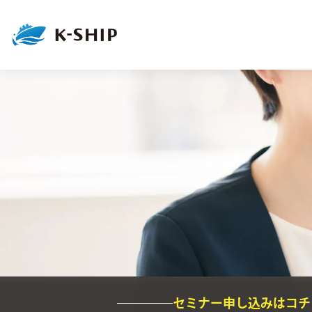
セミナー申し込み
はコチ