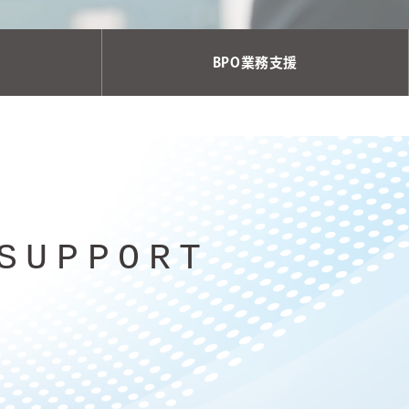
BPO業務支援
SUPPORT