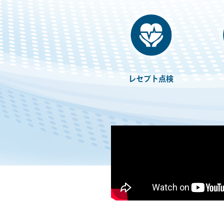
レセプト点検