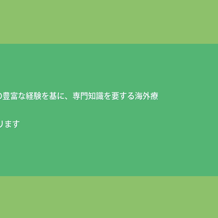
の豊富な経験を基に、専門知識を要する海外療
ります